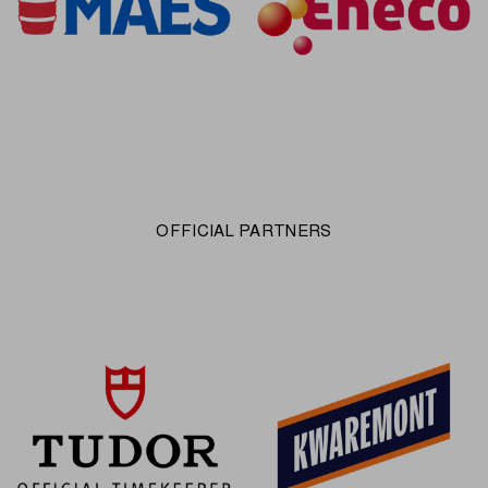
OFFICIAL PARTNERS