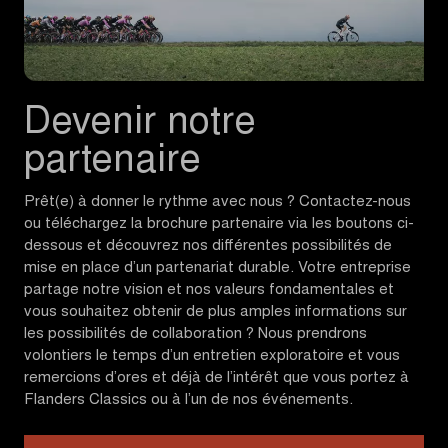
Devenir notre
partenaire
Prêt(e) à donner le rythme avec nous ? Contactez-nous
ou téléchargez la brochure partenaire via les boutons ci-
dessous et découvrez nos différentes possibilités de
mise en place d’un partenariat durable. Votre entreprise
partage notre vision et nos valeurs fondamentales et
vous souhaitez obtenir de plus amples informations sur
les possibilités de collaboration ? Nous prendrons
volontiers le temps d’un entretien exploratoire et vous
remercions d’ores et déjà de l’intérêt que vous portez à
Flanders Classics ou à l’un de nos événements.