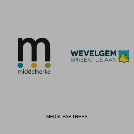
MEDIA PARTNERS