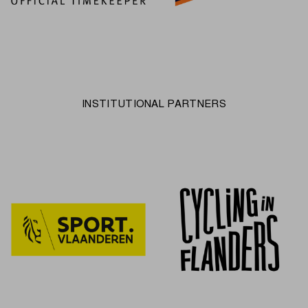
INSTITUTIONAL PARTNERS