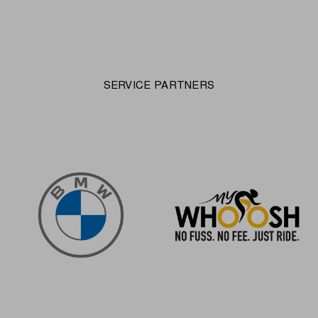
SERVICE PARTNERS