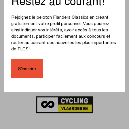
Restez au courant!
Rejoignez le peloton Flanders Classics en créant
gratuitement votre profil personnel. Vous pourrez
ainsi indiquer vos intérêts, avoir accès à tous les
documents, participer facilement aux concours et
rester au courant des nouvelles les plus importantes
de FLCS!
S'inscrire