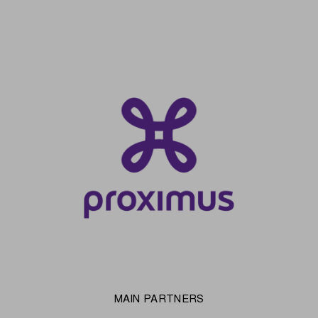
MAIN PARTNERS