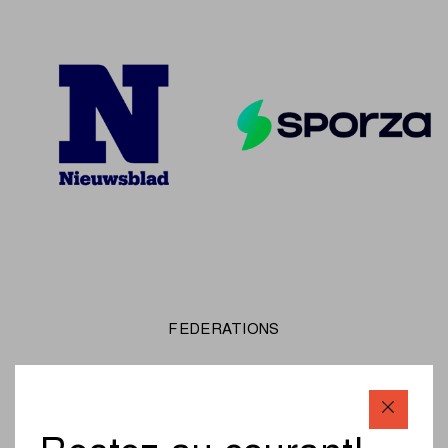
FEDERATIONS