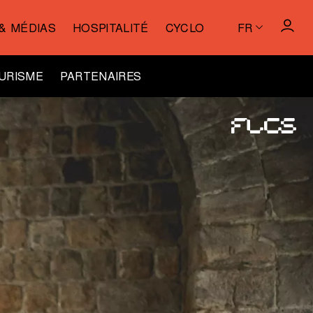
& MÉDIAS
HOSPITALITÉ
CYCLO
FR
URISME
PARTENAIRES