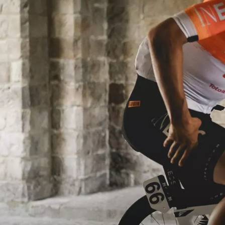
course