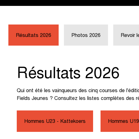
Résultats 2026
Photos 2026
Revoir 
Résultats 2026
Qui ont été les vainqueurs des cinq courses de l'édit
Fields Jeunes ? Consultez les listes complètes des r
Hommes U23 - Kattekoers
Hommes U19 