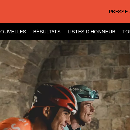
PRESSE 
NOUVELLES
RÉSULTATS
LISTES D'HONNEUR
TO