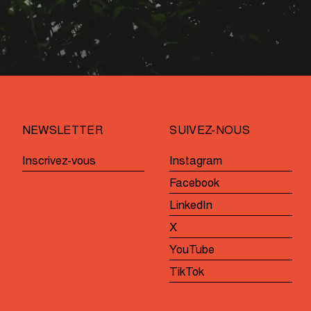
NEWSLETTER
SUIVEZ-NOUS
Inscrivez-vous
Instagram
Facebook
LinkedIn
X
YouTube
TikTok