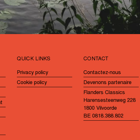
QUICK LINKS
CONTACT
Privacy policy
Contactez-nous
Cookie policy
Devenons partenaire
Flanders Classics
Harensesteenweg 228
ut
1800 Vilvoorde
BE 0818.388.802