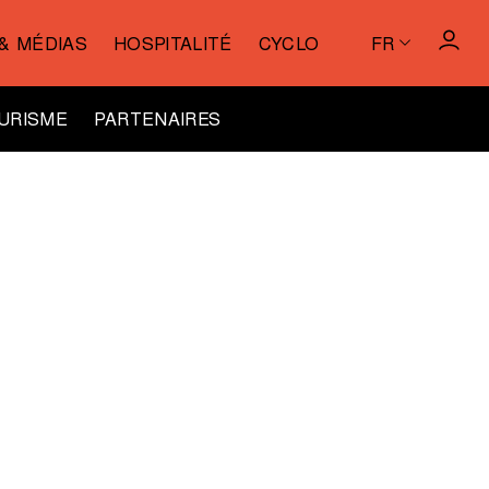
& MÉDIAS
HOSPITALITÉ
CYCLO
FR
URISME
PARTENAIRES