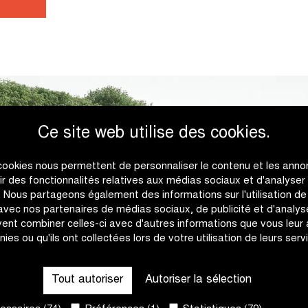
Ce site web utilise des cookies.
cookies nous permettent de personnaliser le contenu et les anno
rir des fonctionnalités relatives aux médias sociaux et d'analyser
c. Nous partageons également des informations sur l'utilisation de
 avec nos partenaires de médias sociaux, de publicité et d'analyse
ent combiner celles-ci avec d'autres informations que vous leur
nies ou qu'ils ont collectées lors de votre utilisation de leurs serv
Tout autoriser
Autoriser la sélection