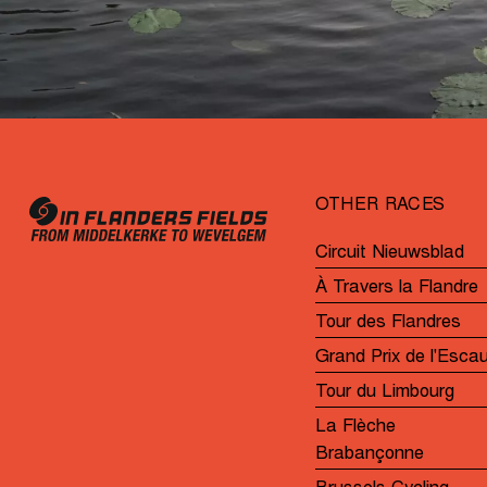
OTHER RACES
Circuit Nieuwsblad
À Travers la Flandre
Tour des Flandres
Grand Prix de l'Esca
Tour du Limbourg
La Flèche
Brabançonne