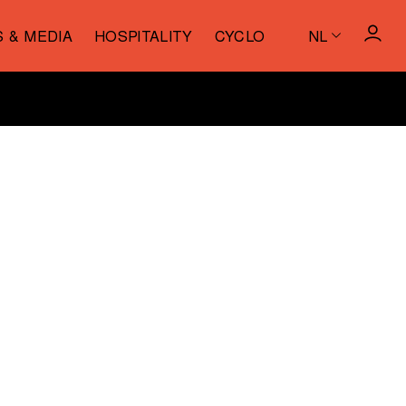
S & MEDIA
HOSPITALITY
CYCLO
NL