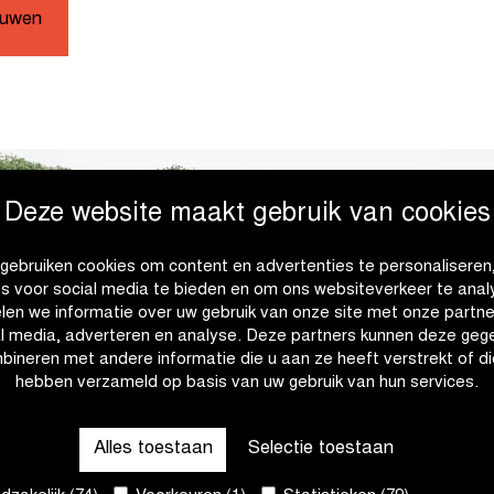
ouwen
Deze website maakt gebruik van cookies
gebruiken cookies om content en advertenties te personaliseren
es voor social media te bieden en om ons websiteverkeer te anal
len we informatie over uw gebruik van onze site met onze partne
al media, adverteren en analyse. Deze partners kunnen deze geg
bineren met andere informatie die u aan ze heeft verstrekt of di
hebben verzameld op basis van uw gebruik van hun services.
Alles toestaan
Selectie toestaan