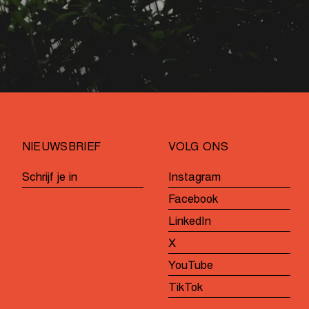
NIEUWSBRIEF
VOLG ONS
Schrijf je in
Instagram
Facebook
LinkedIn
X
YouTube
TikTok