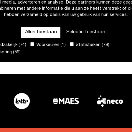
al media, adverteren en analyse. Deze partners kunnen deze geg
bineren met andere informatie die u aan ze heeft verstrekt of di
hebben verzameld op basis van uw gebruik van hun services.
Alles toestaan
Selectie toestaan
zakelijk (74)
Voorkeuren (1)
Statistieken (79)
eting (59)