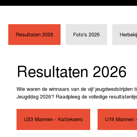
Resultaten 2026
Foto's 2026
Herbeki
Resultaten 2026
Wie waren de winnaars van de vijf jeugdwedstrijden ti
Jeugddag 2026? Raadpleeg de volledige resultatenlijs
U23 Mannen - Kattekoers
U19 Mannen -