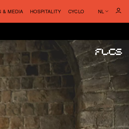
S & MEDIA
HOSPITALITY
CYCLO
NL