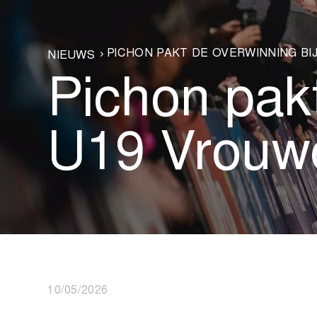
PICHON PAKT DE OVERWINNING BI
NIEUWS
Pichon pakt
U19 Vrouw
10/05/2026