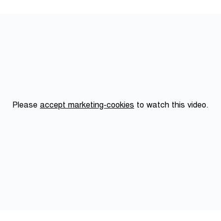
Please
accept marketing-cookies
to watch this video.