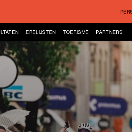
PER
LTATEN
ERELIJSTEN
TOERISME
PARTNERS