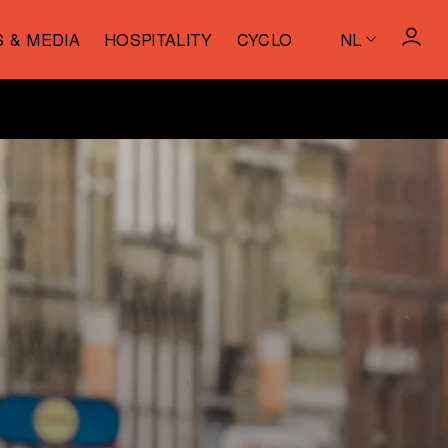
S & MEDIA
HOSPITALITY
CYCLO
NL