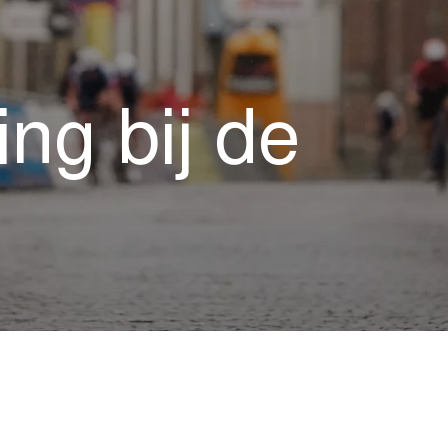
ng bij de