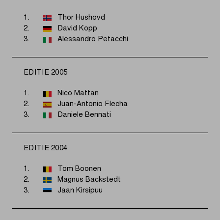
1.
Thor Hushovd
2.
David Kopp
3.
Alessandro Petacchi
EDITIE 2005
1.
Nico Mattan
2.
Juan-Antonio Flecha
3.
Daniele Bennati
EDITIE 2004
1.
Tom Boonen
2.
Magnus Backstedt
3.
Jaan Kirsipuu