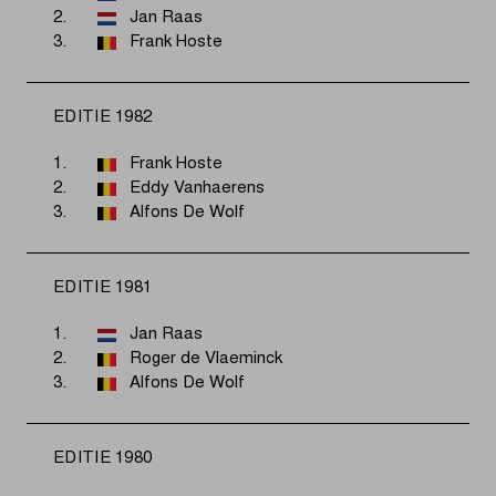
2.
Jan Raas
3.
Frank Hoste
EDITIE 1982
1.
Frank Hoste
2.
Eddy Vanhaerens
3.
Alfons De Wolf
EDITIE 1981
1.
Jan Raas
2.
Roger de Vlaeminck
3.
Alfons De Wolf
EDITIE 1980