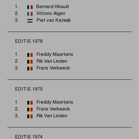
1.
Bernard Hinault
2.
Vittorio Algeri
3.
Piet van Katwijk
EDITIE 1976
1.
Freddy Maertens
2.
Rik Van Linden
3.
Frans Verbeeck
EDITIE 1975
1.
Freddy Maertens
2.
Frans Verbeeck
3.
Rik Van Linden
EDITIE 1974