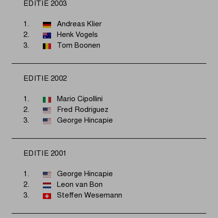
EDITIE 2003
1.
Andreas Klier
2.
Henk Vogels
3.
Tom Boonen
EDITIE 2002
1.
Mario Cipollini
2.
Fred Rodriguez
3.
George Hincapie
EDITIE 2001
1.
George Hincapie
2.
Leon van Bon
3.
Steffen Wesemann