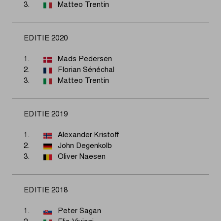
3.
Matteo Trentin
EDITIE 2020
1.
Mads Pedersen
2.
Florian Sénéchal
3.
Matteo Trentin
EDITIE 2019
1.
Alexander Kristoff
2.
John Degenkolb
3.
Oliver Naesen
EDITIE 2018
1.
Peter Sagan