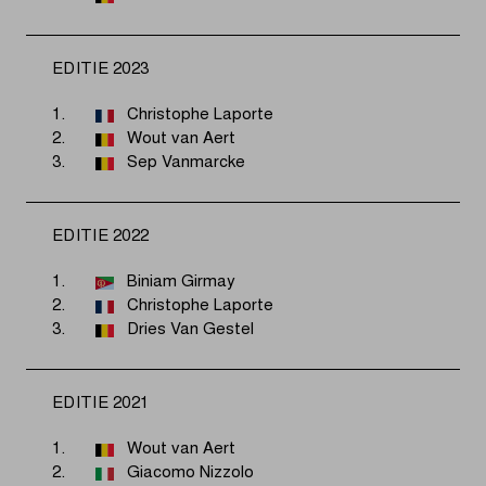
EDITIE 2023
1.
Christophe Laporte
2.
Wout van Aert
3.
Sep Vanmarcke
EDITIE 2022
1.
Biniam Girmay
2.
Christophe Laporte
3.
Dries Van Gestel
EDITIE 2021
1.
Wout van Aert
2.
Giacomo Nizzolo