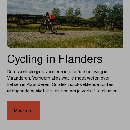
Cycling in Flanders
De essentiële gids voor een ideale fietsbeleving in
Vlaanderen.
Verneem alles wat je moet weten over
fietsen in Vlaanderen. Ontdek indrukwekkende routes,
uitdagende bucket lists en tips om je verblijf te plannen!
Meer info