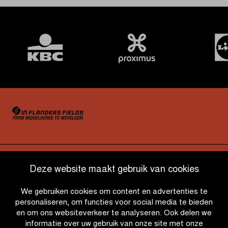
OTHER RACES
Deze website maakt gebruik van cookies
We gebruiken cookies om content en advertenties te
QUICK LINKS
personaliseren, om functies voor social media te bieden
en om ons websiteverkeer te analyseren. Ook delen we
informatie over uw gebruik van onze site met onze
CONTACT