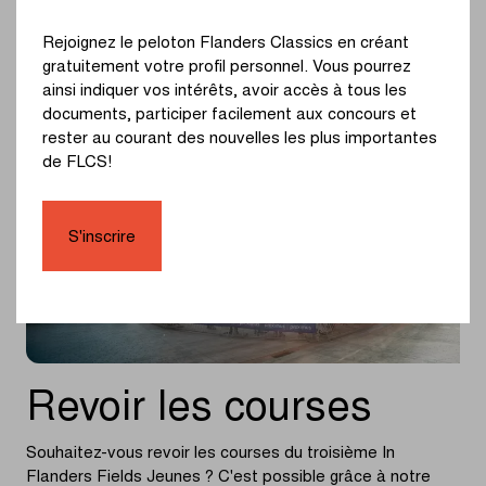
Photos © Flanders Classics
Rejoignez le peloton Flanders Classics en créant
gratuitement votre profil personnel. Vous pourrez
ainsi indiquer vos intérêts, avoir accès à tous les
documents, participer facilement aux concours et
rester au courant des nouvelles les plus importantes
de FLCS!
S'inscrire
Revoir les courses
Souhaitez-vous revoir les courses du troisième In
Flanders Fields Jeunes ? C'est possible grâce à notre