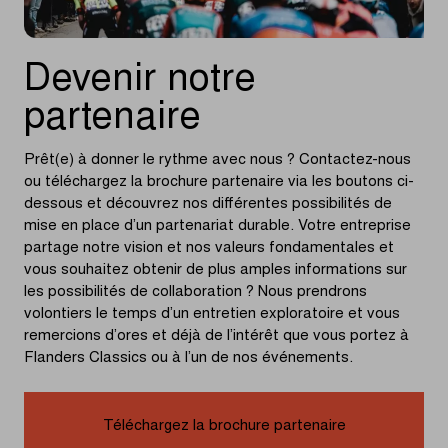
Devenir notre
partenaire
Prêt(e) à donner le rythme avec nous ? Contactez-nous
ou téléchargez la brochure partenaire via les boutons ci-
dessous et découvrez nos différentes possibilités de
mise en place d’un partenariat durable. Votre entreprise
partage notre vision et nos valeurs fondamentales et
vous souhaitez obtenir de plus amples informations sur
les possibilités de collaboration ? Nous prendrons
volontiers le temps d’un entretien exploratoire et vous
remercions d’ores et déjà de l’intérêt que vous portez à
Flanders Classics ou à l’un de nos événements.
Téléchargez la brochure partenaire