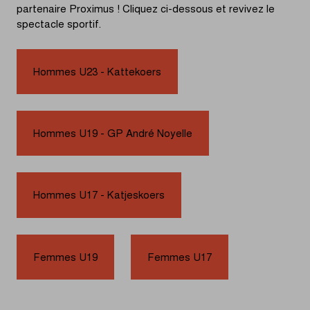
partenaire Proximus ! Cliquez ci-dessous et revivez le
spectacle sportif.
Hommes U23 - Kattekoers
Hommes U19 - GP André Noyelle
Hommes U17 - Katjeskoers
Femmes U19
Femmes U17