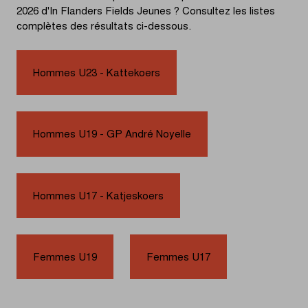
2026 d'In Flanders Fields Jeunes ? Consultez les listes
complètes des résultats ci-dessous.
Hommes U23 - Kattekoers
Hommes U19 - GP André Noyelle
Hommes U17 - Katjeskoers
Femmes U19
Femmes U17