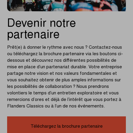
Devenir notre
partenaire
Prêt(e) à donner le rythme avec nous ? Contactez-nous
ou téléchargez la brochure partenaire via les boutons ci-
dessous et découvrez nos différentes possibilités de
mise en place d’un partenariat durable. Votre entreprise
partage notre vision et nos valeurs fondamentales et
vous souhaitez obtenir de plus amples informations sur
les possibilités de collaboration ? Nous prendrons
volontiers le temps d’un entretien exploratoire et vous
remercions d’ores et déjà de l’intérêt que vous portez à
Flanders Classics ou à l’un de nos événements.
Téléchargez la brochure partenaire