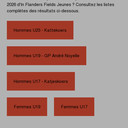
2026 d'In Flanders Fields Jeunes ? Consultez les listes
complètes des résultats ci-dessous.
Hommes U23 - Kattekoers
Hommes U19 - GP André Noyelle
Hommes U17 - Katjeskoers
Femmes U19
Femmes U17