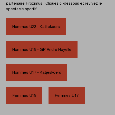
partenaire Proximus ! Cliquez ci-dessous et revivez le
spectacle sportif.
Hommes U23 - Kattekoers
Hommes U19 - GP André Noyelle
Hommes U17 - Katjeskoers
Femmes U19
Femmes U17