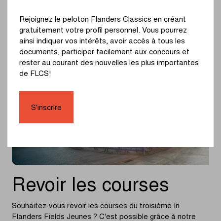
Photos © Flanders Classics
Rejoignez le peloton Flanders Classics en créant
gratuitement votre profil personnel. Vous pourrez
ainsi indiquer vos intérêts, avoir accès à tous les
documents, participer facilement aux concours et
rester au courant des nouvelles les plus importantes
de FLCS!
S'inscrire
Revoir les courses
Souhaitez-vous revoir les courses du troisième In
Flanders Fields Jeunes ? C'est possible grâce à notre