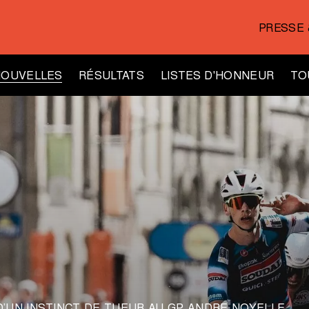
PRESSE 
NOUVELLES
RÉSULTATS
LISTES D'HONNEUR
TO