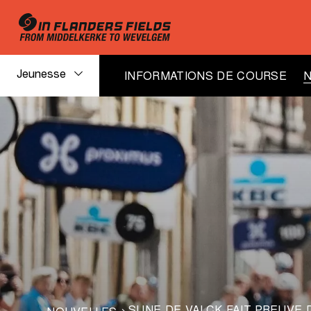
Jeunesse
INFORMATIONS DE COURSE