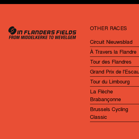
OTHER RACES
Circuit Nieuwsblad
À Travers la Flandre
Tour des Flandres
Grand Prix de l'Esca
Tour du Limbourg
La Flèche
Brabançonne
Brussels Cycling
Classic