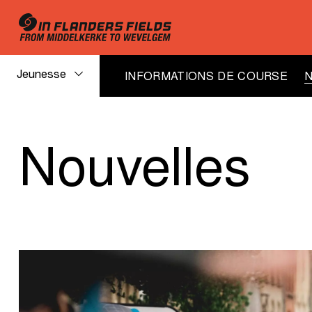
Jeunesse
INFORMATIONS DE COURSE
Nouvelles