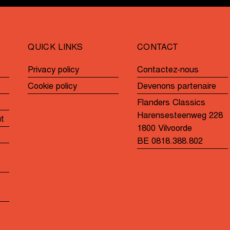
QUICK LINKS
CONTACT
Privacy policy
Contactez-nous
Cookie policy
Devenons partenaire
Flanders Classics
Harensesteenweg 228
ut
1800 Vilvoorde
BE 0818.388.802