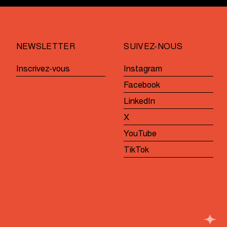
NEWSLETTER
SUIVEZ-NOUS
Inscrivez-vous
Instagram
Facebook
LinkedIn
X
YouTube
TikTok