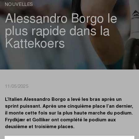
NOUVELLES
Alessandro Borgo le
plus rapide dans la
Kattekoers
11/05/2025
L’Italien Alessandro Borgo a levé les bras après un
sprint puissant. Après une cinquième place l’an dernier,
il monte cette fois sur la plus haute marche du podium.
Frydkjær et Golliker ont complété le podium aux
deuxième et troisième places.