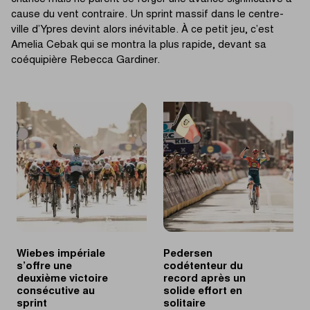
cause du vent contraire. Un sprint massif dans le centre-
ville d’Ypres devint alors inévitable. À ce petit jeu, c’est
Amelia Cebak qui se montra la plus rapide, devant sa
coéquipière Rebecca Gardiner.
Wiebes impériale
Pedersen
s’offre une
codétenteur du
deuxième victoire
record après un
consécutive au
solide effort en
sprint
solitaire