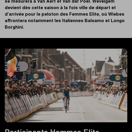
se mesurera à Van Aert et Van der Poel. Wevelgem
devient dès cette saison à la fois ville de départ et
d’arrivée pour le peloton des Femmes Elite, où Wiebes
affrontera notamment les Italiennes Balsamo et Longo
Borghini.