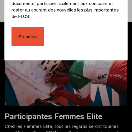
documents, participer facilement aux concours et
rester au courant des nouvelles les plus importantes
de FLCS!
S'inscrire
Participantes Femmes Elite
Chez les Femmes Elite, tous les regards seront tournés