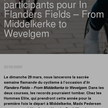
participants pour In
Flanders Fields – From
Middelkerke to
Wevelgem
23/03/2026
Le dimanche 29 mars, nous lancerons la sacrée
semaine flamande du cyclisme à l’occasion d'
In
Flanders Fields – From Middelkerke to Wevelgem
. Dans les
deux courses, les records pourraient tomber. Chez les
Hommes Elite, qui prendront cette année pour la
première fois le départ à Middelkerke, Mads Pedersen