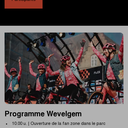
Programme Wevelgem
10.00 u. | Ouverture de la fan zone dans le parc