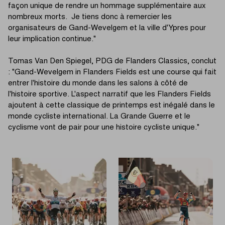
façon unique de rendre un hommage supplémentaire aux
nombreux morts. Je tiens donc à remercier les
organisateurs de Gand-Wevelgem et la ville d'Ypres pour
leur implication continue."
Tomas Van Den Spiegel, PDG de Flanders Classics, conclut
: "Gand-Wevelgem in Flanders Fields est une course qui fait
entrer l'histoire du monde dans les salons à côté de
l'histoire sportive. L'aspect narratif que les Flanders Fields
ajoutent à cette classique de printemps est inégalé dans le
monde cycliste international. La Grande Guerre et le
cyclisme vont de pair pour une histoire cycliste unique."