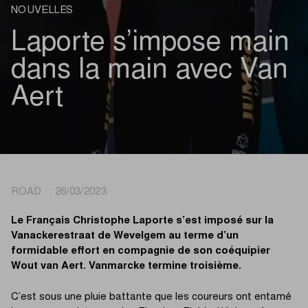
NOUVELLES
Laporte s’impose main
dans la main avec Van
Aert
ROAD 26/03/2023
Le Français Christophe Laporte s’est imposé sur la
Vanackerestraat de Wevelgem au terme d’un
formidable effort en compagnie de son coéquipier
Wout van Aert. Vanmarcke termine troisième.
C’est sous une pluie battante que les coureurs ont entamé