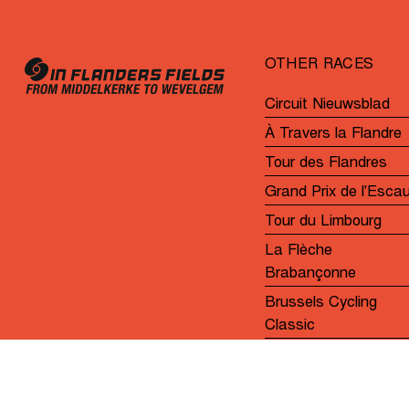
OTHER RACES
Circuit Nieuwsblad
À Travers la Flandre
Tour des Flandres
Grand Prix de l'Esca
Tour du Limbourg
La Flèche
Brabançonne
Brussels Cycling
Classic