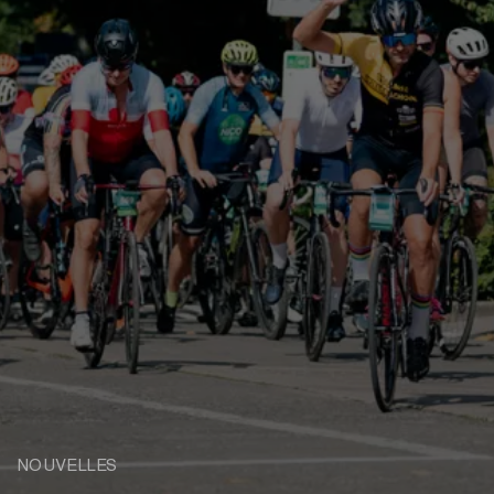
NOUVELLES