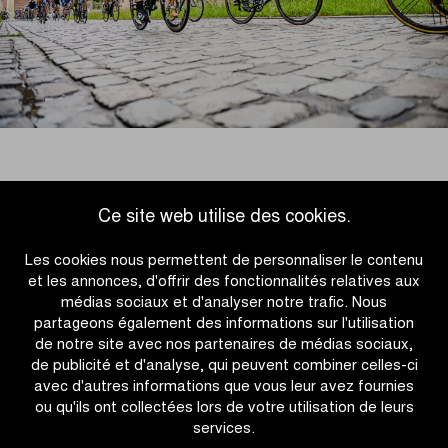
Ce site web utilise des cookies.
Accéder à l'aperçu des actualités
Les cookies nous permettent de personnaliser le contenu
et les annonces, d'offrir des fonctionnalités relatives aux
médias sociaux et d'analyser notre trafic. Nous
partageons également des informations sur l'utilisation
de notre site avec nos partenaires de médias sociaux,
de publicité et d'analyse, qui peuvent combiner celles-ci
avec d'autres informations que vous leur avez fournies
ou qu'ils ont collectées lors de votre utilisation de leurs
services.
OTHER RACES