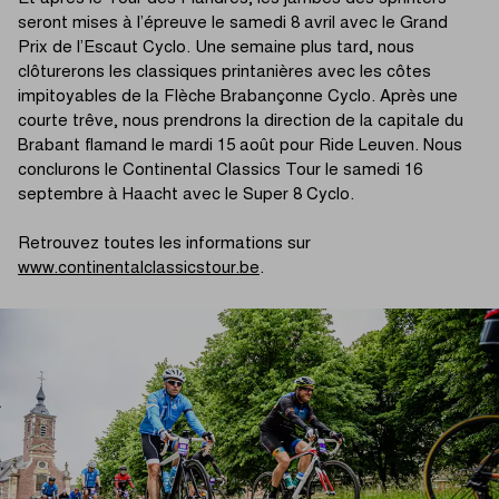
seront mises à l’épreuve le samedi 8 avril avec le Grand
Prix de l’Escaut Cyclo. Une semaine plus tard, nous
clôturerons les classiques printanières avec les côtes
impitoyables de la Flèche Brabançonne Cyclo. Après une
courte trêve, nous prendrons la direction de la capitale du
Brabant flamand le mardi 15 août pour Ride Leuven. Nous
conclurons le Continental Classics Tour le samedi 16
septembre à Haacht avec le Super 8 Cyclo.
Retrouvez toutes les informations sur
www.continentalclassicstour.be
.