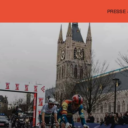
PRESSE 