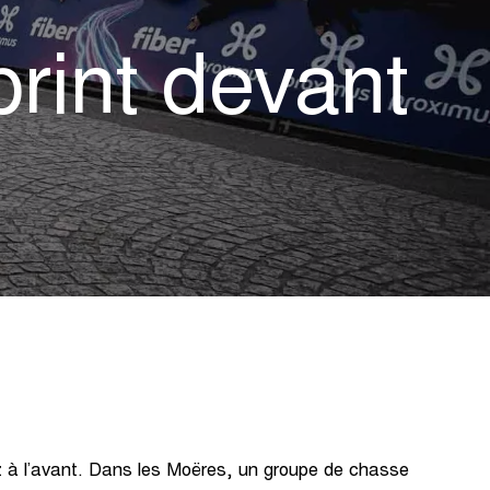
rint devant
ez à l’avant. Dans les Moëres, un groupe de chasse