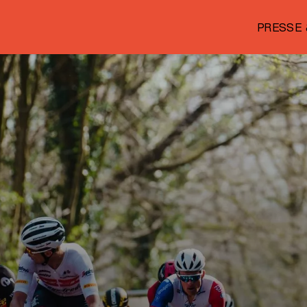
PRESSE 