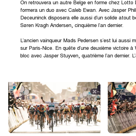
On retrouvera un autre Belge en forme chez Lotto
formera un duo avec Caleb Ewan. Avec Jasper Philip
Deceuninck disposera elle aussi d’un solide atout 
Søren Kragh Andersen, cinquième l’an dernier.
L’ancien vainqueur Mads Pedersen s’est lui aussi mo
sur Paris-Nice. En quête d’une deuxième victoire à
bloc avec Jasper Stuyven, quatrième l’an dernier. L