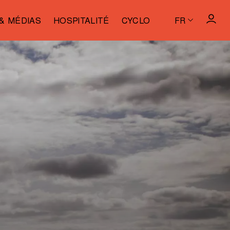
& MÉDIAS
HOSPITALITÉ
CYCLO
FR