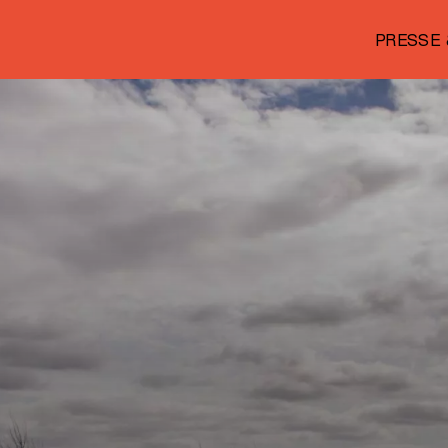
PRESSE 