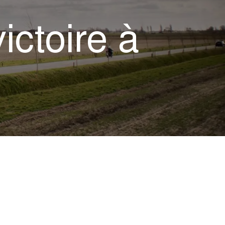
ictoire à