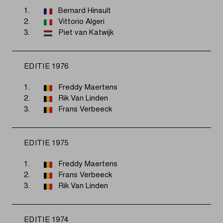
1.
Bernard Hinault
2.
Vittorio Algeri
3.
Piet van Katwijk
EDITIE 1976
1.
Freddy Maertens
2.
Rik Van Linden
3.
Frans Verbeeck
EDITIE 1975
1.
Freddy Maertens
2.
Frans Verbeeck
3.
Rik Van Linden
EDITIE 1974