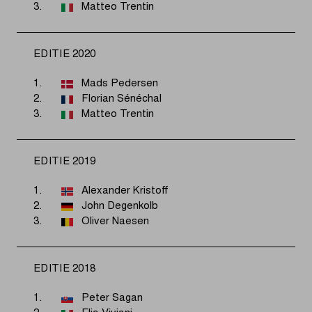
3.
Matteo Trentin
EDITIE 2020
1.
Mads Pedersen
2.
Florian Sénéchal
3.
Matteo Trentin
EDITIE 2019
1.
Alexander Kristoff
2.
John Degenkolb
3.
Oliver Naesen
EDITIE 2018
1.
Peter Sagan