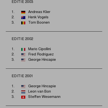
EDITIE 2003
1.
Andreas Klier
2.
Henk Vogels
3.
Tom Boonen
EDITIE 2002
1.
Mario Cipollini
2.
Fred Rodriguez
3.
George Hincapie
EDITIE 2001
1.
George Hincapie
2.
Leon van Bon
3.
Steffen Wesemann