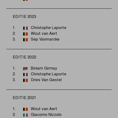
EDITIE 2023
1.
Christophe Laporte
2.
Wout van Aert
3.
Sep Vanmarcke
EDITIE 2022
1.
Biniam Girmay
2.
Christophe Laporte
3.
Dries Van Gestel
EDITIE 2021
1.
Wout van Aert
2.
Giacomo Nizzolo