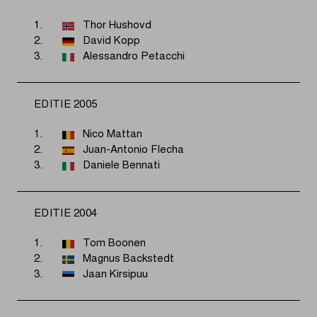
1.
Thor Hushovd
2.
David Kopp
3.
Alessandro Petacchi
EDITIE 2005
1.
Nico Mattan
2.
Juan-Antonio Flecha
3.
Daniele Bennati
EDITIE 2004
1.
Tom Boonen
2.
Magnus Backstedt
3.
Jaan Kirsipuu