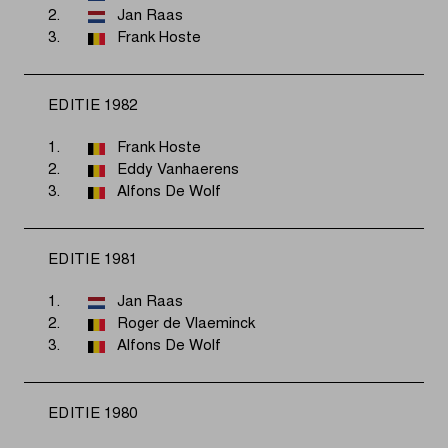
2.
Jan Raas
3.
Frank Hoste
EDITIE 1982
1.
Frank Hoste
2.
Eddy Vanhaerens
3.
Alfons De Wolf
EDITIE 1981
1.
Jan Raas
2.
Roger de Vlaeminck
3.
Alfons De Wolf
EDITIE 1980