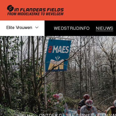
Elite Vrouwen
WEDSTRIJDINFO
NIEUWS