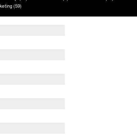
eting (59)