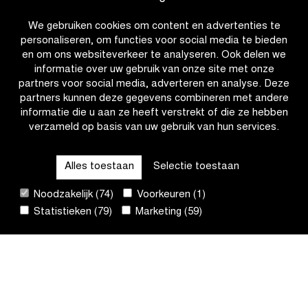
#IFF26
We gebruiken cookies om content en advertenties te
personaliseren, om functies voor social media te bieden
en om ons websiteverkeer te analyseren. Ook delen we
informatie over uw gebruik van onze site met onze
partners voor social media, adverteren en analyse. Deze
partners kunnen deze gegevens combineren met andere
informatie die u aan ze heeft verstrekt of die ze hebben
verzameld op basis van uw gebruik van hun services.
OTHER RACES
Alles toestaan
Selectie toestaan
QUICK LINKS
Noodzakelijk (74)
Voorkeuren (1)
Statistieken (79)
Marketing (59)
CONTACT
NIEUWSBRIEF