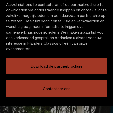
Aarzel niet ons te contacteren of de partnerbrochure te
downloaden via onderstaande knoppen en ontdek al onze
zakelijke mogelijkheden om een duurzaam partnership op
te zetten. Deelt uw bedrijf onze visie en kernwaarden en
wenst u graag meer informatie te krijgen over
samenwerkingsmogelijkheden? We maken graag tijd voor
een verkennend gesprek en bedanken u alvast voor uw
interesse in Flanders Classics of één van onze
evenementen.
Download de partnerbrochure
Contacteer ons