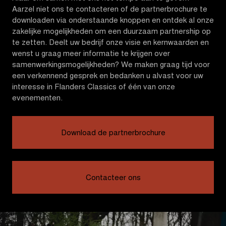
Aarzel niet ons te contacteren of de partnerbrochure te
downloaden via onderstaande knoppen en ontdek al onze
zakelijke mogelijkheden om een duurzaam partnership op
te zetten. Deelt uw bedrijf onze visie en kernwaarden en
wenst u graag meer informatie te krijgen over
samenwerkingsmogelijkheden? We maken graag tijd voor
een verkennend gesprek en bedanken u alvast voor uw
interesse in Flanders Classics of één van onze
evenementen.
Download de partnerbrochure
Contacteer ons