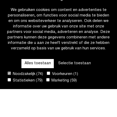
#IFF26
We gebruiken cookies om content en advertenties te
personaliseren, om functies voor social media te bieden
en om ons websiteverkeer te analyseren. Ook delen we
informatie over uw gebruik van onze site met onze
partners voor social media, adverteren en analyse. Deze
partners kunnen deze gegevens combineren met andere
informatie die u aan ze heeft verstrekt of die ze hebben
verzameld op basis van uw gebruik van hun services.
OTHER RACES
Alles toestaan
Selectie toestaan
QUICK LINKS
Noodzakelijk (74)
Voorkeuren (1)
Statistieken (79)
Marketing (59)
CONTACT
NIEUWSBRIEF