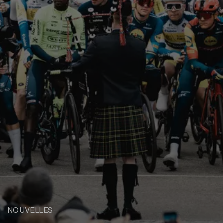
NOUVELLES