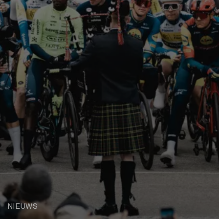
NIEUWS