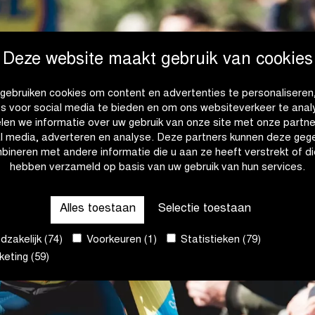
Deze website maakt gebruik van cookies
gebruiken cookies om content en advertenties te personaliseren
es voor social media te bieden en om ons websiteverkeer te anal
len we informatie over uw gebruik van onze site met onze partne
al media, adverteren en analyse. Deze partners kunnen deze geg
bineren met andere informatie die u aan ze heeft verstrekt of di
hebben verzameld op basis van uw gebruik van hun services.
Alles toestaan
Selectie toestaan
zakelijk (74)
Voorkeuren (1)
Statistieken (79)
eting (59)