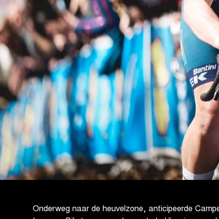
Onderweg naar de heuvelzone, anticipeerde Camp