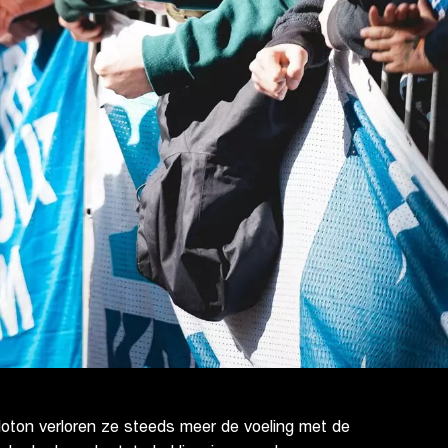
loton verloren ze steeds meer de voeling met de