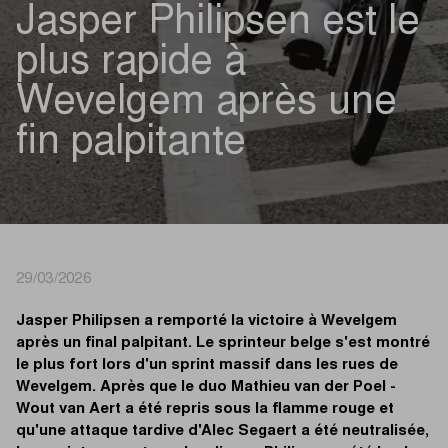
Jasper Philipsen est le
plus rapide à
Wevelgem après une
fin palpitante
29/03/2026
Jasper Philipsen a remporté la victoire à Wevelgem
après un final palpitant. Le sprinteur belge s'est montré
le plus fort lors d'un sprint massif dans les rues de
Wevelgem. Après que le duo Mathieu van der Poel -
Wout van Aert a été repris sous la flamme rouge et
qu'une attaque tardive d'Alec Segaert a été neutralisée,