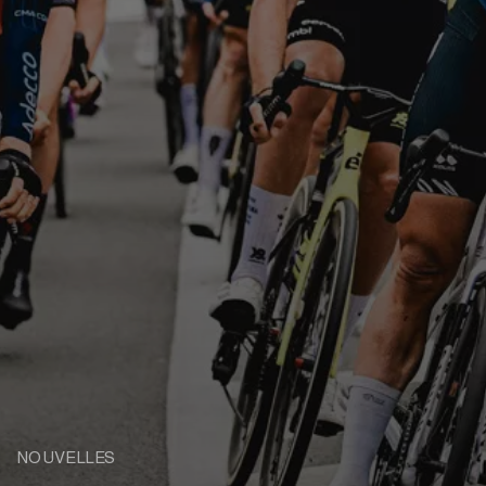
NOUVELLES