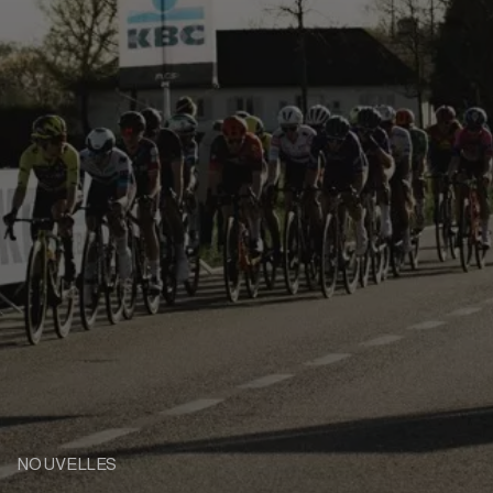
NOUVELLES