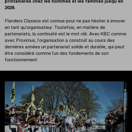
printanières chez les hommes et les femmes jusqu’en
2028.
Flanders Classics est connue pour ne pas hésiter à innover
en tant qu’organisateur. Toutefois, en matière de
partenariats, la continuité est le mot-clé. Avec KBC comme
avec Proximus, l’organisation a construit au cours des
dernières années un partenariat solide et durable, qui peut
être considéré comme l’un des fondements de son
fonctionnement.