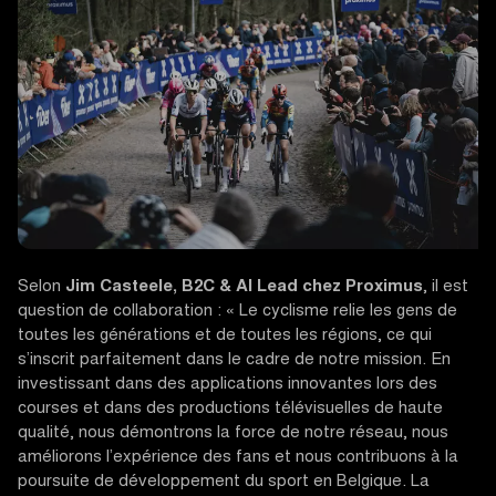
Selon
Jim Casteele, B2C & AI Lead chez Proximus
, il est
question de collaboration : « Le cyclisme relie les gens de
toutes les générations et de toutes les régions, ce qui
s’inscrit parfaitement dans le cadre de notre mission. En
investissant dans des applications innovantes lors des
courses et dans des productions télévisuelles de haute
qualité, nous démontrons la force de notre réseau, nous
améliorons l’expérience des fans et nous contribuons à la
poursuite de développement du sport en Belgique. La