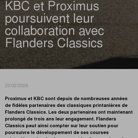
KBC et Proximus
poursuivent leur
collaboration avec
Flanders Classics
23/02/2026
Proximus et KBC sont depuis de nombreuses années
de fidèles partenaires des classiques printanières de
Flanders Classics. Les deux partenaires ont maintenant
prolongé de trois ans leur engagement. Flanders
Classics peut ainsi compter sur leur soutien pour
poursuivre le développement de ses courses