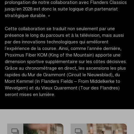
prolongation de notre collaboration avec Flanders Classics
jusqu’en 2028 est donc la suite logique d’un partenariat
stratégique durable. »
Cette collaboration se traduit non seulement par une
présence le long du parcours et à la télévision, mais aussi
par des innovations technologiques qui améliorent
l’expérience de la course. Ainsi, comme l’année dernière,
Proximus Fiber KOM (King of the Mountain) apporte une
dimension sportive supplémentaire sur les côtes décisives.
Grâce au chronométrage en direct, les ascensions les plus
rapides du Mur de Grammont (Circuit le Nieuwsblad), du
Mont Kemmel (In Flanders Fields – From Middelkerke to
Wevelgem) et du Vieux Quaremont (Tour des Flandres)
seront mises en lumière.