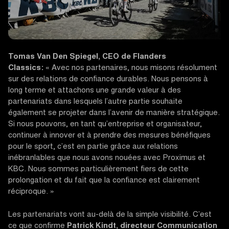
Tomas Van Den Spiegel, CEO de Flanders
Classics:
« Avec nos partenaires, nous misons résolument
sur des relations de confiance durables. Nous pensons à
long terme et attachons une grande valeur à des
partenariats dans lesquels l’autre partie souhaite
également se projeter dans l’avenir de manière stratégique.
Si nous pouvons, en tant qu’entreprise et organisateur,
continuer à innover et à prendre des mesures bénéfiques
pour le sport, c’est en partie grâce aux relations
inébranlables que nous avons nouées avec Proximus et
KBC. Nous sommes particulièrement fiers de cette
prolongation et du fait que la confiance est clairement
réciproque. »
Les partenariats vont au-delà de la simple visibilité. C’est
ce que confirme
Patrick Kindt, directeur Communication