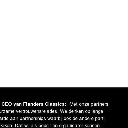
 CEO van Flanders Classics:
“Met onze partners
urzame vertrouwensrelaties. We denken op lange
arde aan partnerships waarbij ook de andere partij
kijken. Dat wij als bedrijf en organisator kunnen