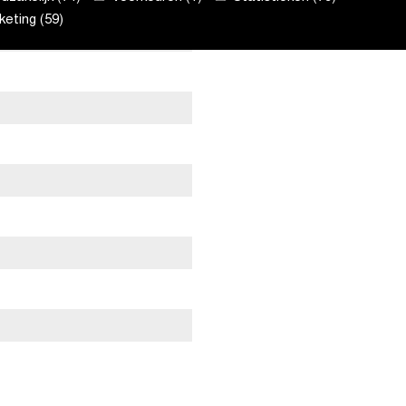
eting (59)