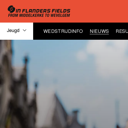
Jeugd
WEDSTRIJDINFO
NIEUWS
RESU