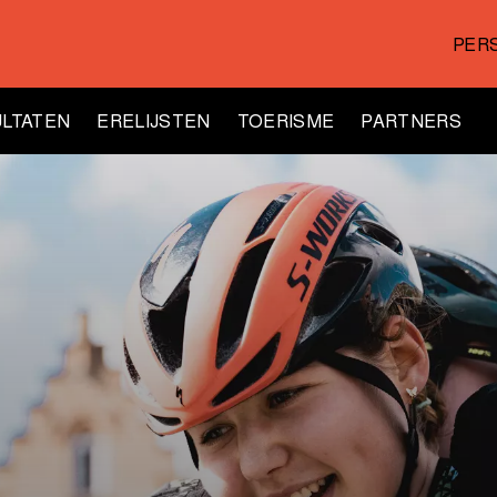
PER
LTATEN
ERELIJSTEN
TOERISME
PARTNERS